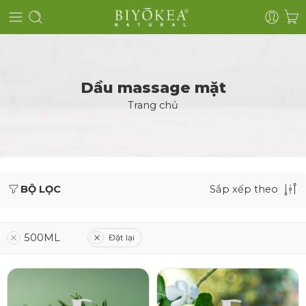
Dầu massage mặt
Trang chủ
BỘ LỌC
Sắp xếp theo
500ML
Đặt lại