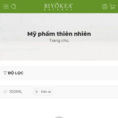
Mỹ phẩm thiên nhiên
Trang chủ
BỘ LỌC
100ML
Đặt lại