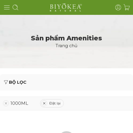
Sản phẩm Amenities
Trang chủ
BỘ LỌC
1000ML
Đặt lại