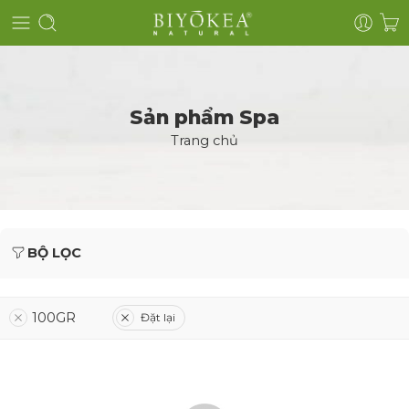
Sản phẩm Spa
Trang chủ
BỘ LỌC
100GR
Đặt lại