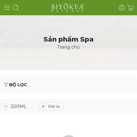
Sản phẩm Spa
Trang chủ
BỘ LỌC
200ML
Đặt lại