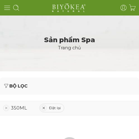
Sản phẩm Spa
Trang chủ
BỘ LỌC
350ML
Đặt lại