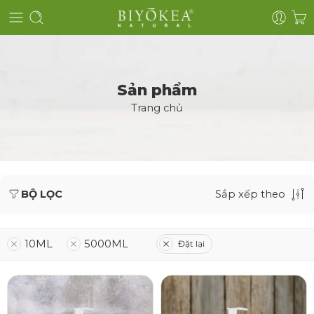
Sản phẩm
Trang chủ
BỘ LỌC
Sắp xếp theo
10ML
5000ML
Đặt lại