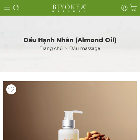
Dầu Hạnh Nhân (Almond Oil)
Trang chủ
Dầu massage