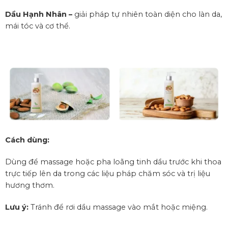
Dầu Hạnh Nhân –
giải pháp tự nhiên toàn diện cho làn da,
mái tóc và cơ thể.
Cách dùng:
Dùng để massage hoặc pha loãng tinh dầu trước khi thoa
trực tiếp lên da trong các liệu pháp chăm sóc và trị liệu
hương thơm.
Lưu ý:
Tránh để rơi dầu massage vào mắt hoặc miệng.