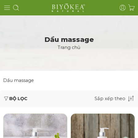
Dầu massage
Trang chủ
Dầu massage
BỘ LỌC
Sắp xếp theo