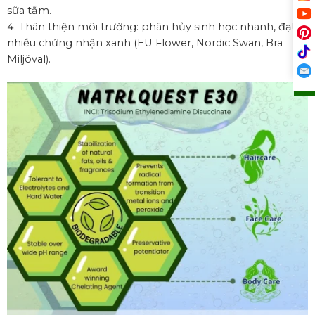
sữa tắm.
Thân thiện môi trường: phân hủy sinh học nhanh, đạt
nhiều chứng nhận xanh (EU Flower, Nordic Swan, Bra
Miljöval).