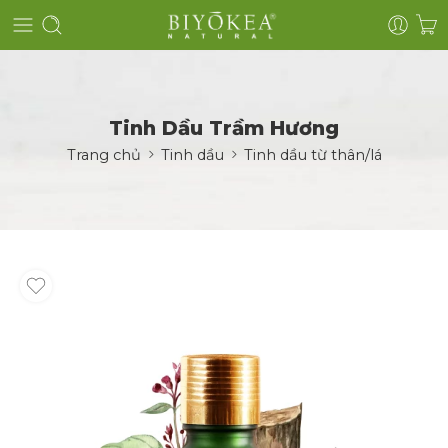
Tinh Dầu Trầm Hương
Trang chủ
Tinh dầu
Tinh dầu từ thân/lá