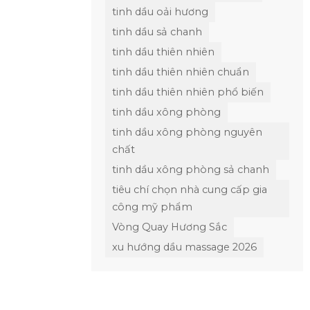
tinh dầu oải hương
tinh dầu sả chanh
tinh dầu thiên nhiên
tinh dầu thiên nhiên chuẩn
tinh dầu thiên nhiên phổ biến
tinh dầu xông phòng
tinh dầu xông phòng nguyên
chất
tinh dầu xông phòng sả chanh
tiêu chí chọn nhà cung cấp gia
công mỹ phẩm
Vòng Quay Hương Sắc
xu hướng dầu massage 2026