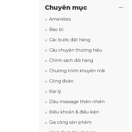
Chuyên mục
Amenities
Bao bì
Các bước đặt hàng
Câu chuyện thương hiệu
Chính sách đổi hàng
Chương trình khuyến mãi
Công đoàn
Đại lý
Dầu massage thiên nhiên
Điều khoản & điều kiện
Gia công sản phẩm