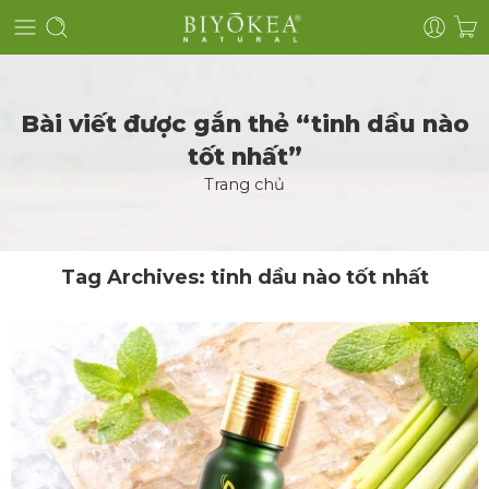
Bài viết được gắn thẻ “tinh dầu nào
tốt nhất”
Trang chủ
Tag Archives:
tinh dầu nào tốt nhất