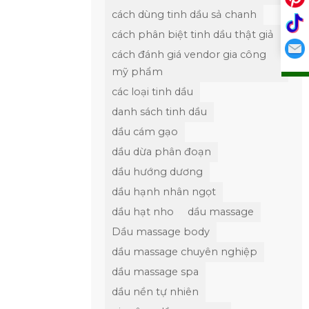
cách dùng tinh dầu sả chanh
cách phân biệt tinh dầu thật giả
cách đánh giá vendor gia công
mỹ phẩm
các loại tinh dầu
danh sách tinh dầu
dầu cám gạo
dầu dừa phân đoạn
dầu hướng dương
dầu hạnh nhân ngọt
dầu hạt nho
dầu massage
Dầu massage body
dầu massage chuyên nghiệp
dầu massage spa
dầu nền tự nhiên