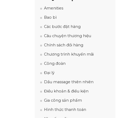
Amenities
Bao bì
Các bước đặt hàng
Câu chuyện thương hiệu
Chính sách đổi hàng
Chương trình khuyến mãi
Công đoàn
Đại lý
Dầu massage thiên nhiên
Điều khoản & điều kiện
Gia công sản phẩm
Hình thức thanh toán