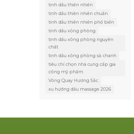
tinh dầu thiên nhiên
tinh dầu thiên nhiên chuẩn
tinh dầu thiên nhiên phổ biến
tinh dầu xông phòng
tinh dầu xông phòng nguyên
chất
tinh dầu xông phòng sả chanh
tiêu chí chọn nhà cung cấp gia
công mỹ phẩm
Vòng Quay Hương Sắc
xu hướng dầu massage 2026