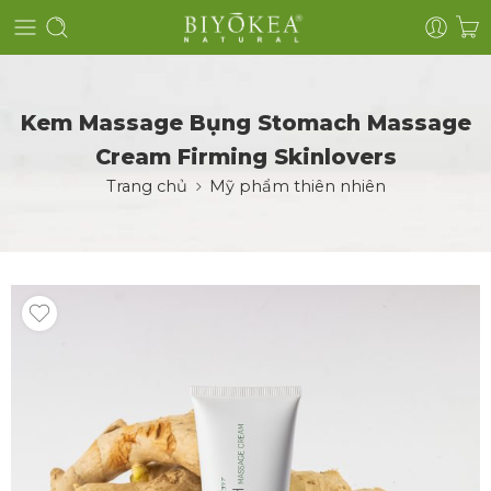
Kem Massage Bụng Stomach Massage
Cream Firming Skinlovers
Trang chủ
Mỹ phẩm thiên nhiên