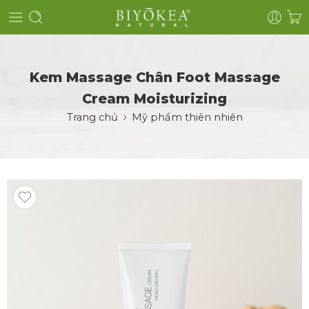
Kem Massage Chân Foot Massage
Cream Moisturizing
Trang chủ
Mỹ phẩm thiên nhiên