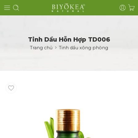
Tinh Dầu Hỗn Hợp TD006
Trang chủ
Tinh dầu xông phòng