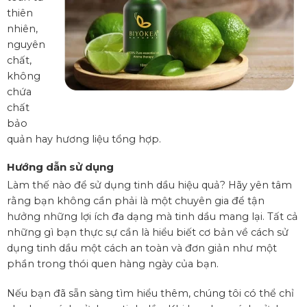
thiên
nhiên,
nguyên
chất,
không
chứa
chất
bảo
quản hay hương liệu tổng hợp.
Hướng dẫn sử dụng
Làm thế nào để sử dụng tinh dầu hiệu quả? Hãy yên tâm
rằng bạn không cần phải là một chuyên gia để tận
hưởng những lợi ích đa dạng mà tinh dầu mang lại. Tất cả
những gì bạn thực sự cần là hiểu biết cơ bản về cách sử
dụng tinh dầu một cách an toàn và đơn giản như một
phần trong thói quen hàng ngày của bạn.
Nếu bạn đã sẵn sàng tìm hiểu thêm, chúng tôi có thể chỉ