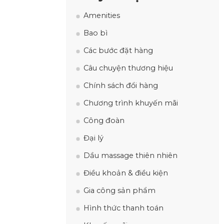
Amenities
Bao bì
Các bước đặt hàng
Câu chuyện thương hiệu
Chính sách đổi hàng
Chương trình khuyến mãi
Công đoàn
Đại lý
Dầu massage thiên nhiên
Điều khoản & điều kiện
Gia công sản phẩm
Hình thức thanh toán