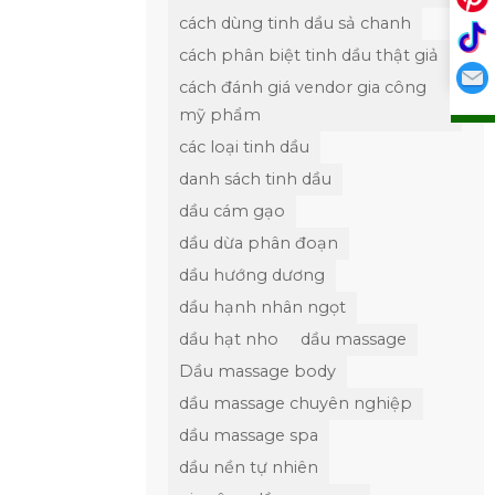
cách dùng tinh dầu sả chanh
cách phân biệt tinh dầu thật giả
cách đánh giá vendor gia công
mỹ phẩm
các loại tinh dầu
danh sách tinh dầu
dầu cám gạo
dầu dừa phân đoạn
dầu hướng dương
dầu hạnh nhân ngọt
dầu hạt nho
dầu massage
Dầu massage body
dầu massage chuyên nghiệp
dầu massage spa
dầu nền tự nhiên