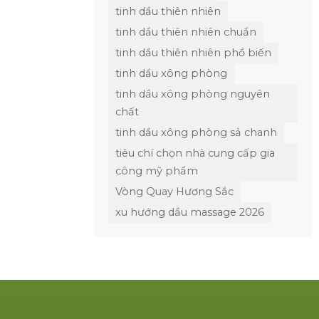
tinh dầu thiên nhiên
tinh dầu thiên nhiên chuẩn
tinh dầu thiên nhiên phổ biến
tinh dầu xông phòng
tinh dầu xông phòng nguyên
chất
tinh dầu xông phòng sả chanh
tiêu chí chọn nhà cung cấp gia
công mỹ phẩm
Vòng Quay Hương Sắc
xu hướng dầu massage 2026