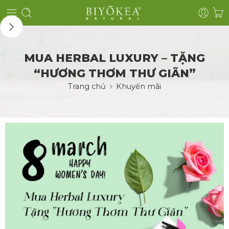
MUA HERBAL LUXURY – TẶNG
“HƯƠNG THƠM THƯ GIÃN”
Trang chủ
Khuyến mãi