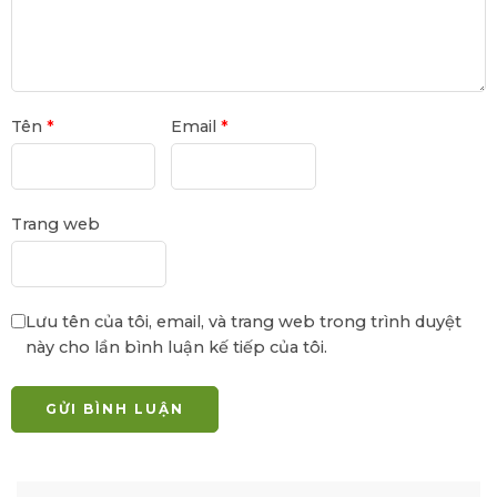
Tên
*
Email
*
Trang web
Lưu tên của tôi, email, và trang web trong trình duyệt
này cho lần bình luận kế tiếp của tôi.