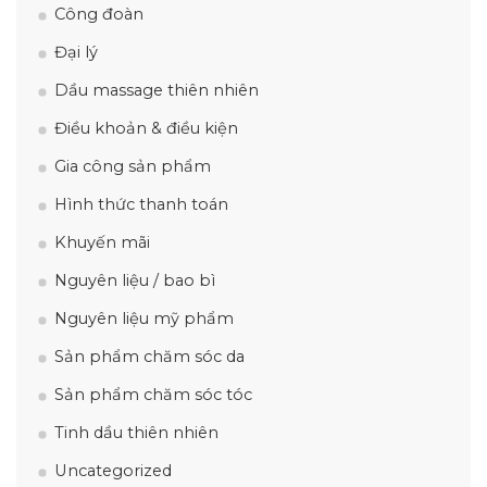
Công đoàn
Đại lý
Dầu massage thiên nhiên
Điều khoản & điều kiện
Gia công sản phẩm
Hình thức thanh toán
Khuyến mãi
Nguyên liệu / bao bì
Nguyên liệu mỹ phẩm
Sản phẩm chăm sóc da
Sản phẩm chăm sóc tóc
Tinh dầu thiên nhiên
Uncategorized