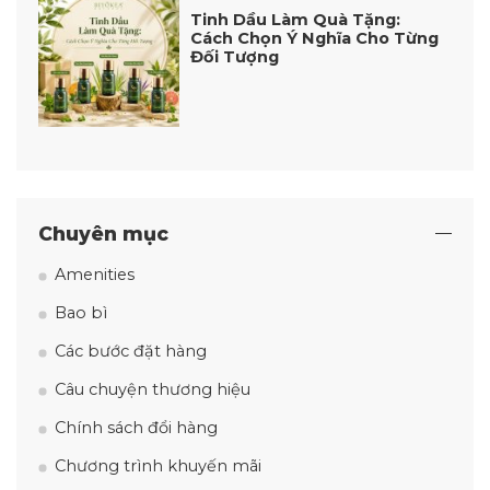
Tinh Dầu Làm Quà Tặng:
Cách Chọn Ý Nghĩa Cho Từng
Đối Tượng
Chuyên mục
Amenities
Bao bì
Các bước đặt hàng
Câu chuyện thương hiệu
Chính sách đổi hàng
Chương trình khuyến mãi