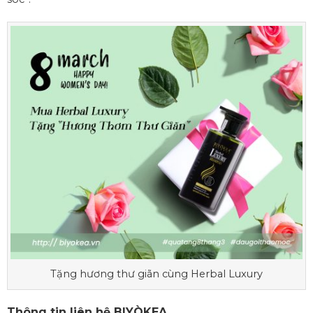
Tặng hương thư giãn cùng Herbal Luxury
Thông tin liên hệ BIYÒKEA