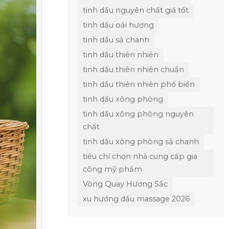
tinh dầu nguyên chất giá tốt
tinh dầu oải hương
tinh dầu sả chanh
tinh dầu thiên nhiên
tinh dầu thiên nhiên chuẩn
tinh dầu thiên nhiên phổ biến
tinh dầu xông phòng
tinh dầu xông phòng nguyên
chất
tinh dầu xông phòng sả chanh
tiêu chí chọn nhà cung cấp gia
công mỹ phẩm
Vòng Quay Hương Sắc
xu hướng dầu massage 2026