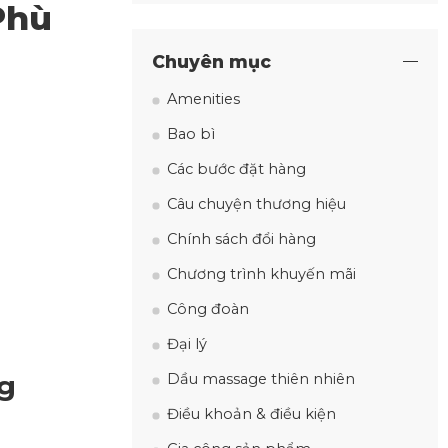
Phù
Chuyên mục
Amenities
Bao bì
Các bước đặt hàng
Câu chuyện thương hiệu
Chính sách đổi hàng
Chương trình khuyến mãi
Công đoàn
Đại lý
ng
Dầu massage thiên nhiên
Điều khoản & điều kiện