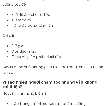
dưỡng tóc để:
Giữ độ ẩm cho sợi tóc
Giảm xơ rối
Tăng độ bóng tự nhiên
Chỉ cần:
1–2 giọt
Xoa đều ra tay
Thoa nhẹ lên phần đuôi tóc
Đây là bước nhỏ nhưng giúp mái tóc trông “chỉn chu” hơn
rõ rệt.
Vì sao nhiều người chăm tóc nhưng vẫn không
cải thiện?
Nguyên nhân phổ biến là:
Tập trung quá nhiều vào sản phẩm dưỡng