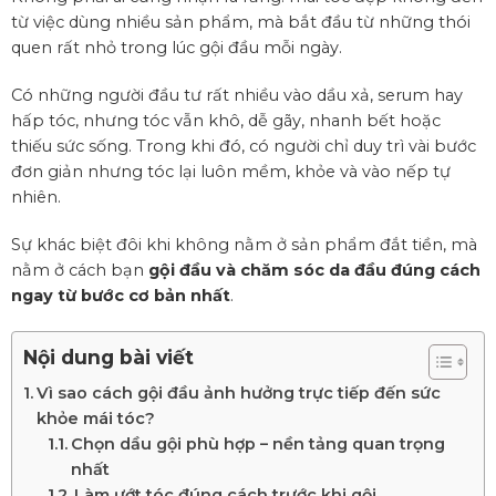
từ việc dùng nhiều sản phẩm, mà bắt đầu từ những thói
quen rất nhỏ trong lúc gội đầu mỗi ngày.
Có những người đầu tư rất nhiều vào dầu xả, serum hay
hấp tóc, nhưng tóc vẫn khô, dễ gãy, nhanh bết hoặc
thiếu sức sống. Trong khi đó, có người chỉ duy trì vài bước
đơn giản nhưng tóc lại luôn mềm, khỏe và vào nếp tự
nhiên.
Sự khác biệt đôi khi không nằm ở sản phẩm đắt tiền, mà
nằm ở cách bạn
gội đầu và chăm sóc da đầu đúng cách
ngay từ bước cơ bản nhất
.
Nội dung bài viết
Vì sao cách gội đầu ảnh hưởng trực tiếp đến sức
khỏe mái tóc?
Chọn dầu gội phù hợp – nền tảng quan trọng
nhất
Làm ướt tóc đúng cách trước khi gội