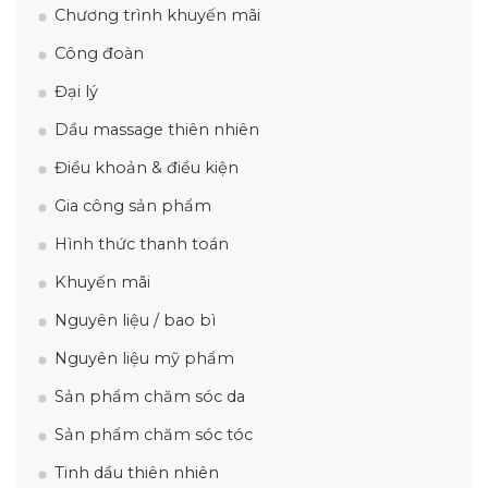
Chương trình khuyến mãi
Công đoàn
Đại lý
Dầu massage thiên nhiên
Điều khoản & điều kiện
Gia công sản phẩm
Hình thức thanh toán
Khuyến mãi
Nguyên liệu / bao bì
Nguyên liệu mỹ phẩm
Sản phẩm chăm sóc da
Sản phẩm chăm sóc tóc
Tinh dầu thiên nhiên