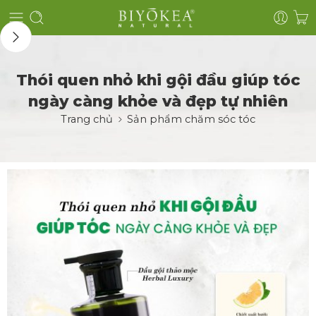
Thói quen nhỏ khi gội đầu giúp tóc
ngày càng khỏe và đẹp tự nhiên
Trang chủ
Sản phẩm chăm sóc tóc