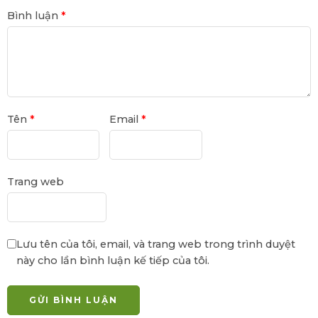
Bình luận
*
Tên
*
Email
*
Trang web
Lưu tên của tôi, email, và trang web trong trình duyệt
này cho lần bình luận kế tiếp của tôi.