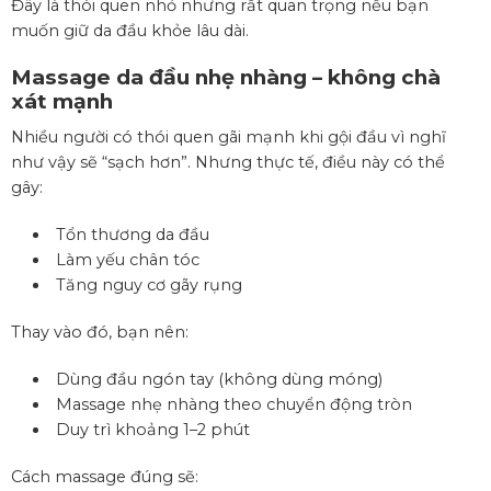
Đây là thói quen nhỏ nhưng rất quan trọng nếu bạn
muốn giữ da đầu khỏe lâu dài.
Massage da đầu nhẹ nhàng – không chà
xát mạnh
Nhiều người có thói quen gãi mạnh khi gội đầu vì nghĩ
như vậy sẽ “sạch hơn”. Nhưng thực tế, điều này có thể
gây:
Tổn thương da đầu
Làm yếu chân tóc
Tăng nguy cơ gãy rụng
Thay vào đó, bạn nên:
Dùng đầu ngón tay (không dùng móng)
Massage nhẹ nhàng theo chuyển động tròn
Duy trì khoảng 1–2 phút
Cách massage đúng sẽ: