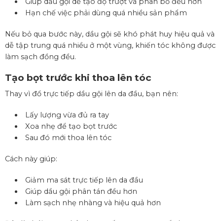
Giúp dầu gội dễ tạo độ trượt và phân bố đều hơn
Hạn chế việc phải dùng quá nhiều sản phẩm
Nếu bỏ qua bước này, dầu gội sẽ khó phát huy hiệu quả và
dễ tập trung quá nhiều ở một vùng, khiến tóc không được
làm sạch đồng đều.
Tạo bọt trước khi thoa lên tóc
Thay vì đổ trực tiếp dầu gội lên da đầu, bạn nên:
Lấy lượng vừa đủ ra tay
Xoa nhẹ để tạo bọt trước
Sau đó mới thoa lên tóc
Cách này giúp:
Giảm ma sát trực tiếp lên da đầu
Giúp dầu gội phân tán đều hơn
Làm sạch nhẹ nhàng và hiệu quả hơn