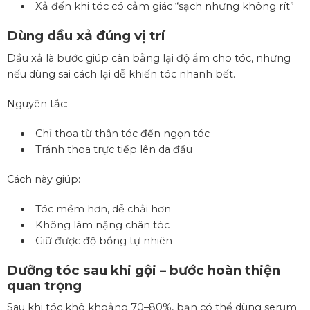
Xả đến khi tóc có cảm giác “sạch nhưng không rít”
Dùng dầu xả đúng vị trí
Dầu xả là bước giúp cân bằng lại độ ẩm cho tóc, nhưng
nếu dùng sai cách lại dễ khiến tóc nhanh bết.
Nguyên tắc:
Chỉ thoa từ thân tóc đến ngọn tóc
Tránh thoa trực tiếp lên da đầu
Cách này giúp:
Tóc mềm hơn, dễ chải hơn
Không làm nặng chân tóc
Giữ được độ bồng tự nhiên
Dưỡng tóc sau khi gội – bước hoàn thiện
quan trọng
Sau khi tóc khô khoảng 70–80%, bạn có thể dùng serum