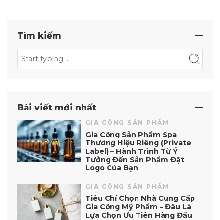
Tìm kiếm
Bài viết mới nhất
GIA CÔNG SẢN PHẨM
Gia Công Sản Phẩm Spa
Thương Hiệu Riêng (Private
Label) – Hành Trình Từ Ý
Tưởng Đến Sản Phẩm Đặt
Logo Của Bạn
GIA CÔNG SẢN PHẨM
Tiêu Chí Chọn Nhà Cung Cấp
Gia Công Mỹ Phẩm – Đâu Là
Lựa Chọn Ưu Tiên Hàng Đầu