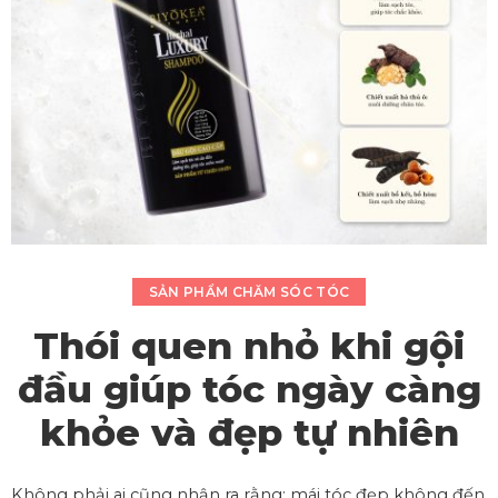
SẢN PHẨM CHĂM SÓC TÓC
Thói quen nhỏ khi gội
đầu giúp tóc ngày càng
khỏe và đẹp tự nhiên
Không phải ai cũng nhận ra rằng: mái tóc đẹp không đến