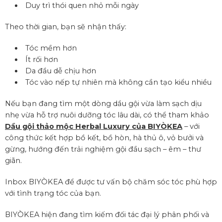
Duy trì thói quen nhỏ mỗi ngày
Theo thời gian, bạn sẽ nhận thấy:
Tóc mềm hơn
Ít rối hơn
Da đầu dễ chịu hơn
Tóc vào nếp tự nhiên mà không cần tạo kiểu nhiều
Nếu bạn đang tìm một dòng dầu gội vừa làm sạch dịu
nhẹ vừa hỗ trợ nuôi dưỡng tóc lâu dài, có thể tham khảo
Dầu gội thảo mộc Herbal Luxury của BIYÒKEA
– với
công thức kết hợp bồ kết, bồ hòn, hà thủ ô, vỏ bưởi và
gừng, hướng đến trải nghiệm gội đầu sạch – êm – thư
giãn.
Inbox BIYÒKEA để được tư vấn bộ chăm sóc tóc phù hợp
với tình trạng tóc của bạn.
BIYÒKEA hiện đang tìm kiếm đối tác đại lý phân phối và