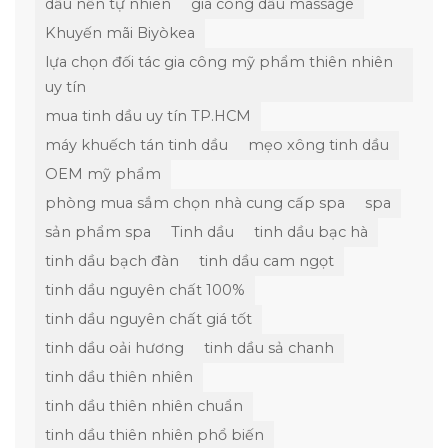
dầu nền tự nhiên
gia công dầu massage
Khuyến mãi Biyòkea
lựa chọn đối tác gia công mỹ phẩm thiên nhiên
uy tín
mua tinh dầu uy tín TP.HCM
máy khuếch tán tinh dầu
mẹo xông tinh dầu
OEM mỹ phẩm
phòng mua sắm chọn nhà cung cấp spa
spa
sản phẩm spa
Tinh dầu
tinh dầu bạc hà
tinh dầu bạch đàn
tinh dầu cam ngọt
tinh dầu nguyên chất 100%
tinh dầu nguyên chất giá tốt
tinh dầu oải hương
tinh dầu sả chanh
tinh dầu thiên nhiên
tinh dầu thiên nhiên chuẩn
tinh dầu thiên nhiên phổ biến