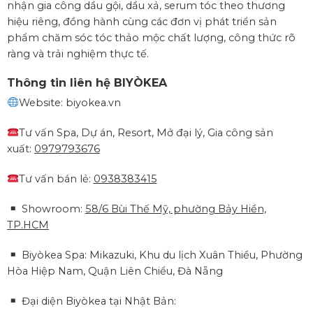
nhận gia công dầu gội, dầu xả, serum tóc theo thương
hiệu riêng, đồng hành cùng các đơn vị phát triển sản
phẩm chăm sóc tóc thảo mộc chất lượng, công thức rõ
ràng và trải nghiệm thực tế.
Thông tin liên hệ BIYÒKEA
Website: biyokea.vn
Tư vấn Spa, Dự án, Resort, Mở đại lý, Gia công sản
xuất:
0979793676
Tư vấn bán lẻ:
0938383415
Showroom:
58/6 Bùi Thế Mỹ, phường Bảy Hiền,
TP.HCM
Biyòkea Spa: Mikazuki, Khu du lịch Xuân Thiều, Phường
Hòa Hiệp Nam, Quận Liên Chiểu, Đà Nẵng
Đại diện Biyòkea tại Nhật Bản: