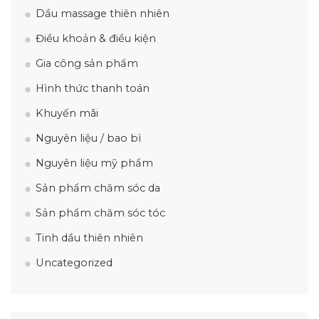
Dầu massage thiên nhiên
Điều khoản & điều kiện
Gia công sản phẩm
Hình thức thanh toán
Khuyến mãi
Nguyên liệu / bao bì
Nguyên liệu mỹ phẩm
Sản phẩm chăm sóc da
Sản phẩm chăm sóc tóc
Tinh dầu thiên nhiên
Uncategorized