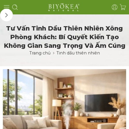
Tư Vấn Tinh Dầu Thiên Nhiên Xông
Phòng Khách: Bí Quyết Kiến Tạo
Không Gian Sang Trọng Và Ấm Cúng
Trang chủ
Tinh dầu thiên nhiên