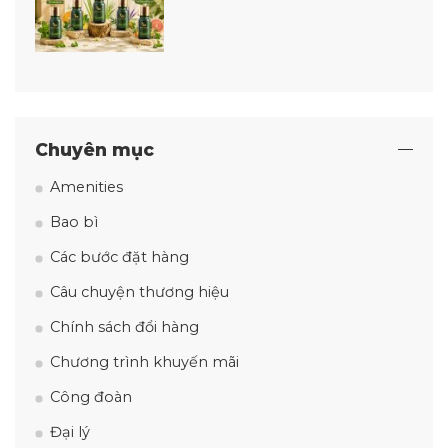
Chuyên mục
Amenities
Bao bì
Các bước đặt hàng
Câu chuyện thương hiệu
Chính sách đổi hàng
Chương trình khuyến mãi
Công đoàn
Đại lý