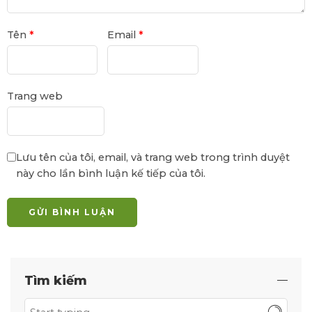
Tên
*
Email
*
Trang web
Lưu tên của tôi, email, và trang web trong trình duyệt
này cho lần bình luận kế tiếp của tôi.
Tìm kiếm