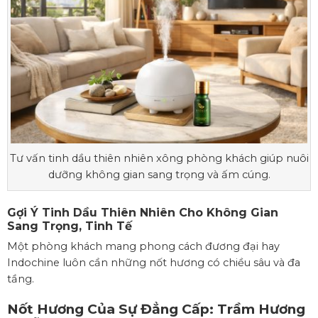
Tư vấn tinh dầu thiên nhiên xông phòng khách giúp nuôi
dưỡng không gian sang trọng và ấm cúng.
Gợi Ý Tinh Dầu Thiên Nhiên Cho Không Gian
Sang Trọng, Tinh Tế
Một phòng khách mang phong cách đương đại hay
Indochine luôn cần những nốt hương có chiều sâu và đa
tầng.
Nốt Hương Của Sự Đẳng Cấp:
Trầm Hương