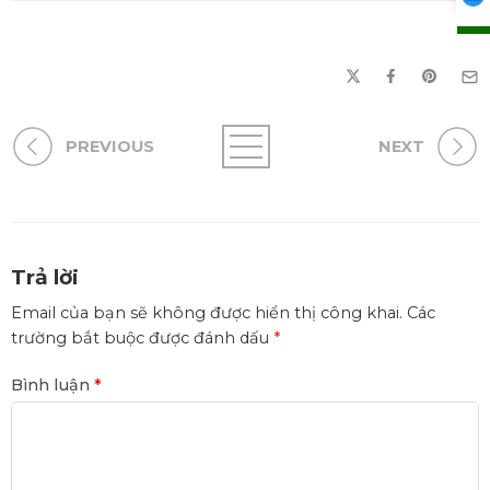
PREVIOUS
NEXT
Trả lời
Email của bạn sẽ không được hiển thị công khai.
Các
trường bắt buộc được đánh dấu
*
Bình luận
*