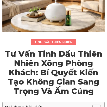
TINH DẦU THIÊN NHIÊN
Tư Vấn Tinh Dầu Thiên
Nhiên Xông Phòng
Khách: Bí Quyết Kiến
Tạo Không Gian Sang
Trọng Và Ấm Cúng